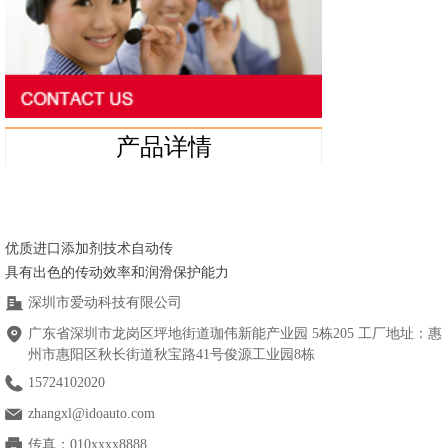
产品详情
优质进口添加剂技术自动传
具有出色的传动效率和润滑保护能力
深圳市爱动科技有限公司
广东省深圳市龙岗区坪地街道珈伟新能产业园 5栋205 工厂地址：惠
州市惠阳区秋长街道秋宝路41号俊源工业园8栋
15724102020
zhangxl@idoauto.com
传真：
010xxxx8888