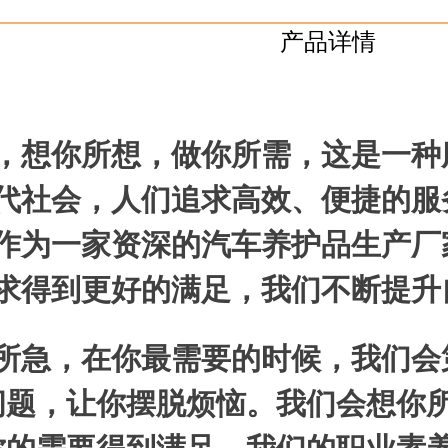
产品详情
，想你所想，做你所需，这是一种
代社会，人们追求高效、便捷的服
作为一家资深的汽车养护品生产厂
求得到更好的满足，我们不断提升
所急，在你最需要的时候，我们会
问题，让你摆脱烦恼。我们会想你