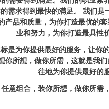
你的需要得到满足。我们的职业素
的需求得到最快的满足。 我们是
的产品和质量，为你打造最优的套
业和努力，为你打造最具性
标是为你提供最好的服务，让你的
想你所想，做你所需，这就是我们
往地为你提供最好的
：任意组合，装你所想，做你所需