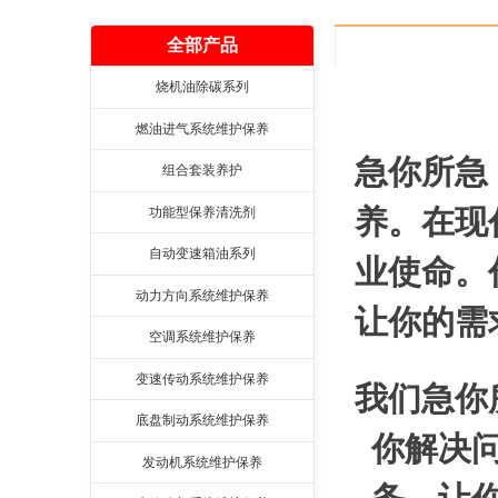
全部产品
烧机油除碳系列
燃油进气系统维护保养
急你所急
组合套装养护
养。在现
功能型保养清洗剂
自动变速箱油系列
业使命。
动力方向系统维护保养
让你的需
空调系统维护保养
变速传动系统维护保养
我们急你
底盘制动系统维护保养
你解决
发动机系统维护保养