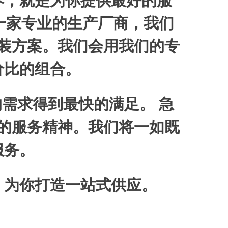
养，就是为你提供最好的服
一家专业的生产厂商，我们
装方案。我们会用我们的专
价比的组合。
需求得到最快的满足。 急
的服务精神。我们将一如既
服务。
，为你打造一站式供应。