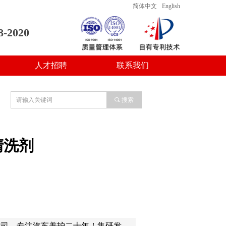
简体中文
English
8-2020
人才招聘
联系我们
人才招聘
联系我们
끠
搜索
清洗剂
公司，专注汽车养护二十年！集研发，