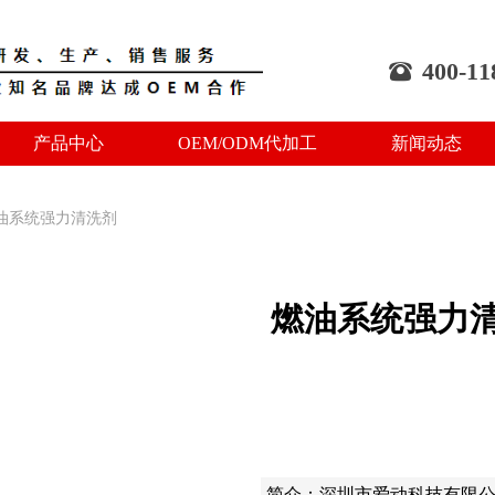
400-11
뀰
产品中心
OEM/ODM代加工
新闻动态
产品中心
OEM/ODM代加工
新闻动态
油系统强力清洗剂
燃油系统强力
简介：深圳市爱动科技有限