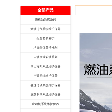
全部产品
烧机油除碳系列
燃油进气系统维护保养
组合套装养护
功能型保养清洗剂
自动变速箱油系列
动力方向系统维护保养
空调系统维护保养
变速传动系统维护保养
底盘制动系统维护保养
发动机系统维护保养