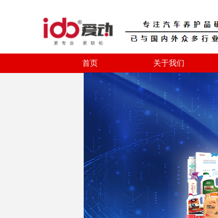
首页
关于我们
首页
关于我们