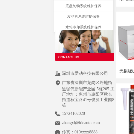
底盘制动系统维护保养
发动机系统维护保养
水箱冷却系统维护保养
无损烧
深圳市爱动科技有限公司
广东省深圳市龙岗区坪地街
道珈伟新能产业园 5栋205 工
厂地址：惠州市惠阳区秋长
街道秋宝路41号俊源工业园8
栋
15724102020
zhangxl@idoauto.com
传真：
010xxxx8888