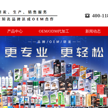
400-11
뀰
产品中心
OEM/ODM代加工
新闻动态
产品中心
OEM/ODM代加工
新闻动态