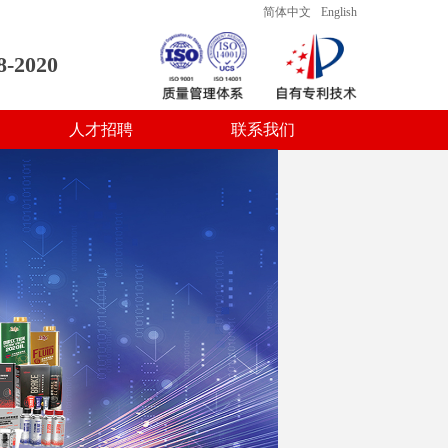
简体中文
English
8-2020
人才招聘
联系我们
人才招聘
联系我们